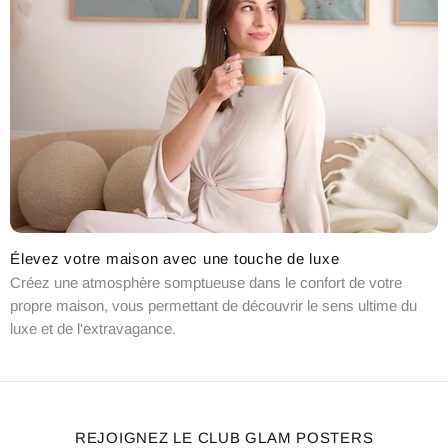
Élevez votre maison avec une touche de luxe
Créez une atmosphère somptueuse dans le confort de votre
propre maison, vous permettant de découvrir le sens ultime du
luxe et de l'extravagance.
REJOIGNEZ LE CLUB GLAM POSTERS