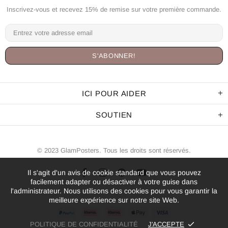
Inscrivez-vous et recevez 15% de remise sur votre première commande.
ICI POUR AIDER
SOUTIEN
© 2023 GlamPosters. Tous les droits sont réservés.
Il s'agit d'un avis de cookie standard que vous pouvez
facilement adapter ou désactiver à votre guise dans
l'administrateur. Nous utilisons des cookies pour vous garantir la
meilleure expérience sur notre site Web.
POLITIQUE DE CONFIDENTIALITÉ
J'ACCEPTE