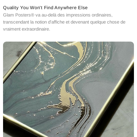
Quality You Won't Find Anywhere Else
Glam Posters® va au-delà des impressions ordinaires,
transcendant la notion d'affiche et devenant quelque chose de
vraiment extraordinaire.