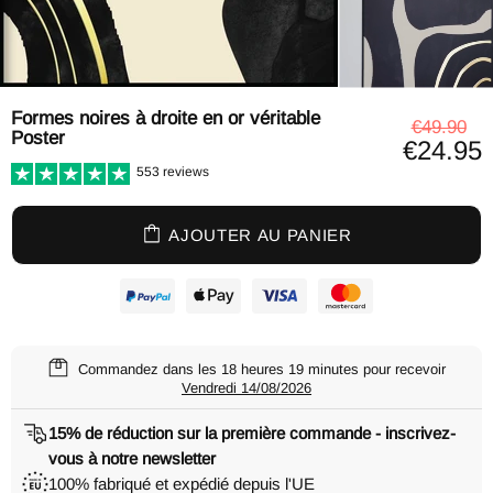
Formes noires à droite en or véritable
€49.90
Poster
€24.95
553 reviews
AJOUTER AU PANIER
Commandez dans les
18 heures 19 minutes
pour recevoir
Vendredi 14/08/2026
15% de réduction sur la première commande - inscrivez-
vous à notre newsletter
100% fabriqué et expédié depuis l'UE