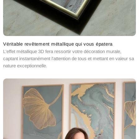
Véritable revêtement métallique qui vous épatera
L'effet métallique 3D fera ressortir votre décoration murale,
captant instantanément l'attention de tous et mettant en valeur sa
nature exceptionnelle.