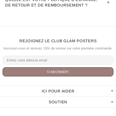
DE RETOUR ET DE REMBOURSEMENT ?
REJOIGNEZ LE CLUB GLAM POSTERS
Inscrivez-vous et recevez 15% de remise sur votre première commande.
ICI POUR AIDER
SOUTIEN