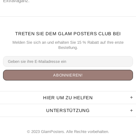
Extravaganz.
TRETEN SIE DEM GLAM POSTERS CLUB BEI
Melden Sie sich an und erhalten Sie 15 % Rabatt auf Ihre erste
Bestellung.
HIER UM ZU HELFEN
UNTERSTÜTZUNG
© 2023 GlamPosters. Alle Rechte vorbehalten.