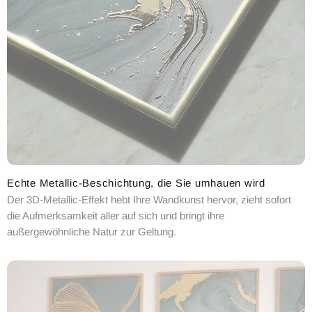
Echte Metallic-Beschichtung, die Sie umhauen wird
Der 3D-Metallic-Effekt hebt Ihre Wandkunst hervor, zieht sofort
die Aufmerksamkeit aller auf sich und bringt ihre
außergewöhnliche Natur zur Geltung.