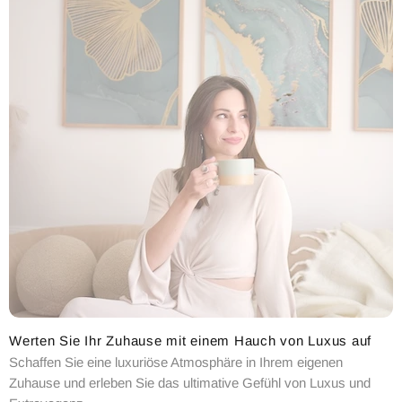
Werten Sie Ihr Zuhause mit einem Hauch von Luxus auf
Schaffen Sie eine luxuriöse Atmosphäre in Ihrem eigenen
Zuhause und erleben Sie das ultimative Gefühl von Luxus und