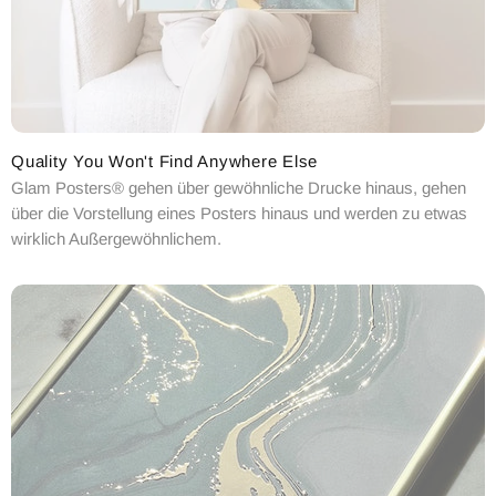
Quality You Won't Find Anywhere Else
Glam Posters® gehen über gewöhnliche Drucke hinaus, gehen
über die Vorstellung eines Posters hinaus und werden zu etwas
wirklich Außergewöhnlichem.